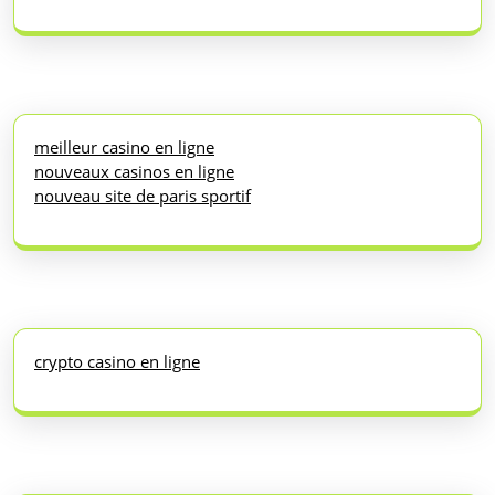
meilleur casino en ligne
nouveaux casinos en ligne
nouveau site de paris sportif
crypto casino en ligne