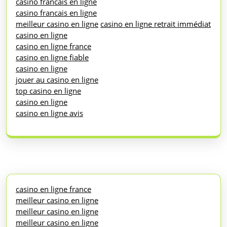
casino francais en ligne
casino francais en ligne
meilleur casino en ligne
casino en ligne retrait immédiat
casino en ligne
casino en ligne france
casino en ligne fiable
casino en ligne
jouer au casino en ligne
top casino en ligne
casino en ligne
casino en ligne avis
casino en ligne france
meilleur casino en ligne
meilleur casino en ligne
meilleur casino en ligne