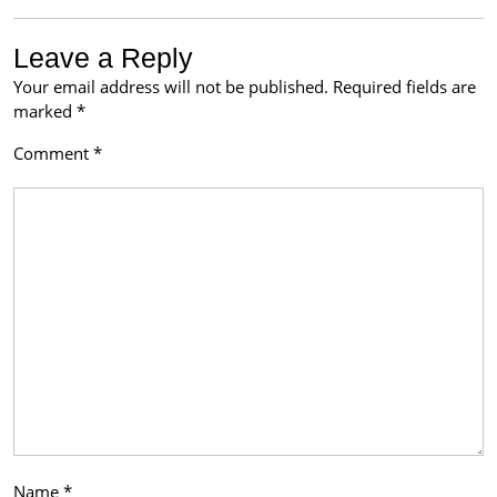
Leave a Reply
Your email address will not be published.
Required fields are
marked
*
Comment
*
Name
*