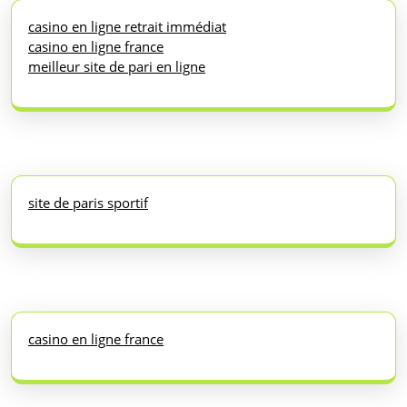
casino en ligne retrait immédiat
casino en ligne france
meilleur site de pari en ligne
site de paris sportif
casino en ligne france