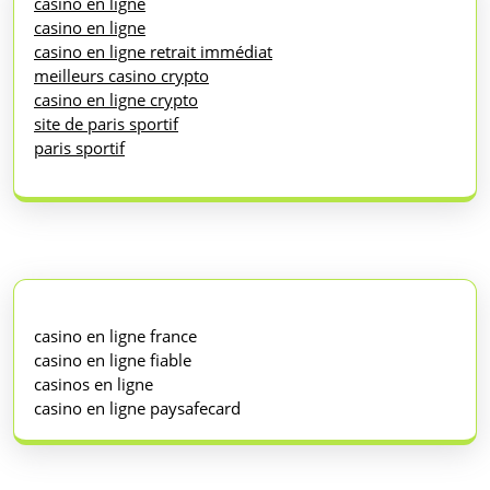
casino en ligne
casino en ligne
casino en ligne retrait immédiat
meilleurs casino crypto
casino en ligne crypto
site de paris sportif
paris sportif
casino en ligne france
casino en ligne fiable
casinos en ligne
casino en ligne paysafecard