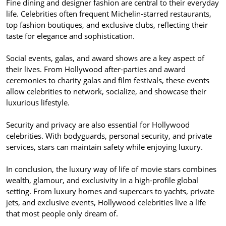
Fine dining and designer fashion are central to their everyday
life. Celebrities often frequent Michelin-starred restaurants,
top fashion boutiques, and exclusive clubs, reflecting their
taste for elegance and sophistication.
Social events, galas, and award shows are a key aspect of
their lives. From Hollywood after-parties and award
ceremonies to charity galas and film festivals, these events
allow celebrities to network, socialize, and showcase their
luxurious lifestyle.
Security and privacy are also essential for Hollywood
celebrities. With bodyguards, personal security, and private
services, stars can maintain safety while enjoying luxury.
In conclusion, the luxury way of life of movie stars combines
wealth, glamour, and exclusivity in a high-profile global
setting. From luxury homes and supercars to yachts, private
jets, and exclusive events, Hollywood celebrities live a life
that most people only dream of.