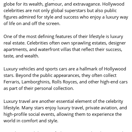
globe for its wealth, glamour, and extravagance. Hollywood
celebrities are not only global superstars but also public
figures admired for style and success who enjoy a luxury way
of life on and off the screen.
One of the most defining features of their lifestyle is luxury
real estate. Celebrities often own sprawling estates, designer
apartments, and waterfront villas that reflect their success,
taste, and wealth.
Luxury vehicles and sports cars are a hallmark of Hollywood
stars. Beyond the public appearances, they often collect
Ferraris, Lamborghinis, Rolls Royces, and other high-end cars
as part of their personal collection.
Luxury travel are another essential element of the celebrity
lifestyle. Many stars enjoy luxury travel, private aviation, and
high-profile social events, allowing them to experience the
world in comfort and style.