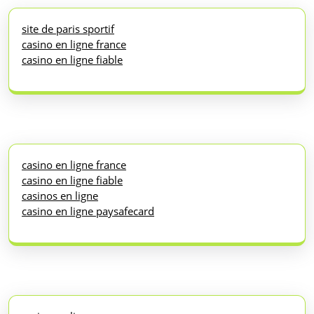
site de paris sportif
casino en ligne france
casino en ligne fiable
casino en ligne france
casino en ligne fiable
casinos en ligne
casino en ligne paysafecard