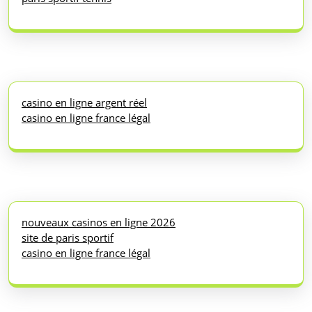
casino en ligne argent réel
casino en ligne france légal
nouveaux casinos en ligne 2026
site de paris sportif
casino en ligne france légal