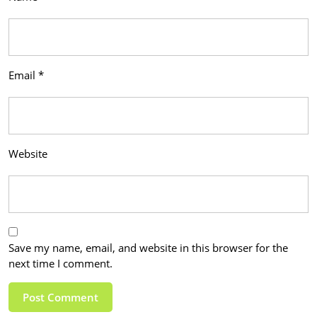
Email
*
Website
Save my name, email, and website in this browser for the
next time I comment.