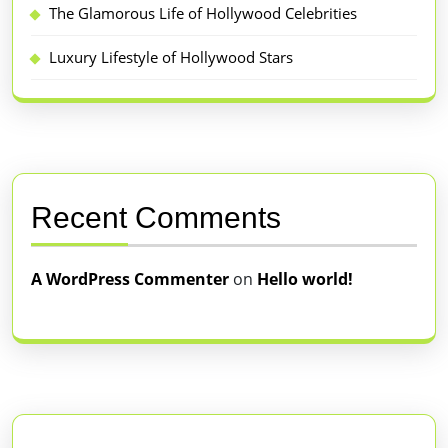
The Glamorous Life of Hollywood Celebrities
Luxury Lifestyle of Hollywood Stars
Recent Comments
A WordPress Commenter
on
Hello world!