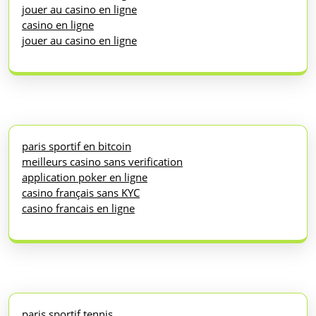
jouer au casino en ligne
casino en ligne
jouer au casino en ligne
paris sportif en bitcoin
meilleurs casino sans verification
application poker en ligne
casino français sans KYC
casino francais en ligne
paris sportif tennis