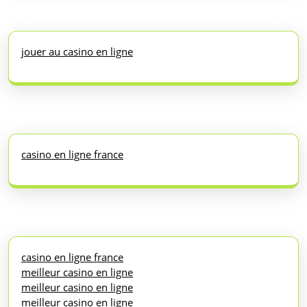
jouer au casino en ligne
casino en ligne france
casino en ligne france
meilleur casino en ligne
meilleur casino en ligne
meilleur casino en ligne