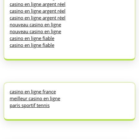
casino en ligne argent réel
casino en ligne argent réel
casino en ligne argent réel
nouveau casino en ligne
nouveau casino en ligne
casino en ligne fiable
casino en ligne fiable
casino en ligne france
meilleur casino en ligne
paris sportif tennis