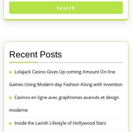
Search
Recent Posts
Lolajack Casino Gives Up coming Amount On-line
Games Using Modern-day Fashion Along with Invention
Casinos en ligne avec graphismes avancés et design
moderne
Inside the Lavish Lifestyle of Hollywood Stars