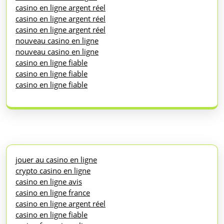
casino en ligne argent réel
casino en ligne argent réel
casino en ligne argent réel
nouveau casino en ligne
nouveau casino en ligne
casino en ligne fiable
casino en ligne fiable
casino en ligne fiable
jouer au casino en ligne
crypto casino en ligne
casino en ligne avis
casino en ligne france
casino en ligne argent réel
casino en ligne fiable