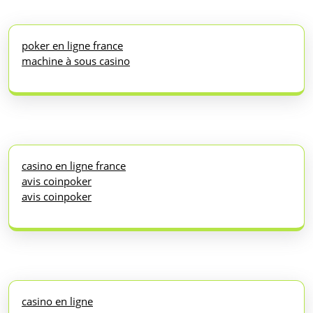
poker en ligne france
machine à sous casino
casino en ligne france
avis coinpoker
avis coinpoker
casino en ligne