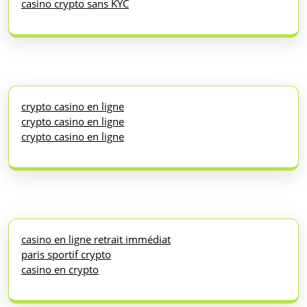
casino crypto sans KYC
crypto casino en ligne
crypto casino en ligne
crypto casino en ligne
casino en ligne retrait immédiat
paris sportif crypto
casino en crypto