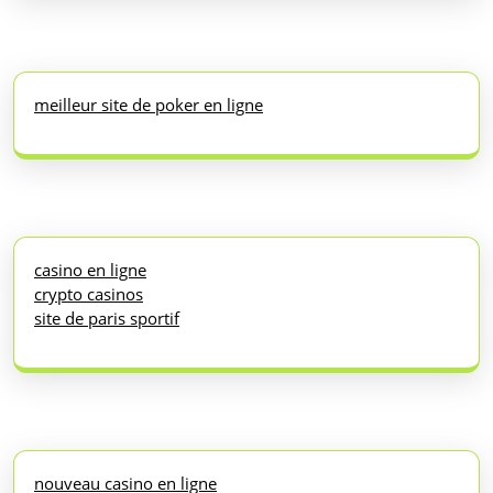
meilleur site de poker en ligne
casino en ligne
crypto casinos
site de paris sportif
nouveau casino en ligne