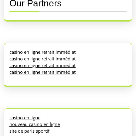
Our Partners
casino en ligne retrait immédiat
casino en ligne retrait immédiat
casino en ligne retrait immédiat
casino en ligne retrait immédiat
casino en ligne
nouveau casino en ligne
site de paris sportif