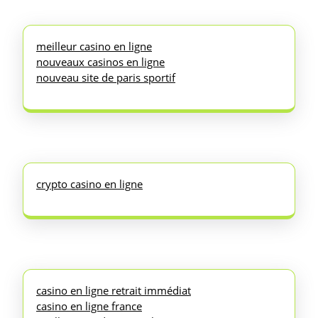
meilleur casino en ligne
nouveaux casinos en ligne
nouveau site de paris sportif
crypto casino en ligne
casino en ligne retrait immédiat
casino en ligne france