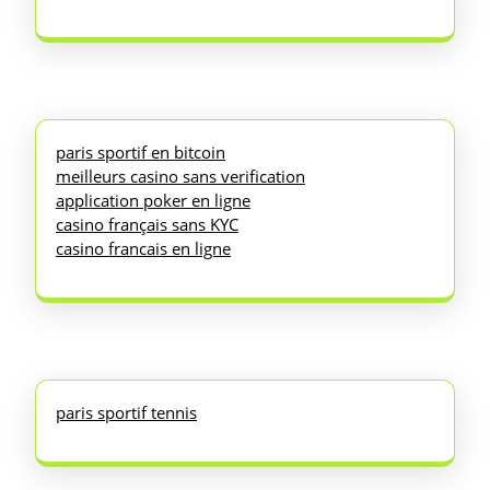
paris sportif en bitcoin
meilleurs casino sans verification
application poker en ligne
casino français sans KYC
casino francais en ligne
paris sportif tennis