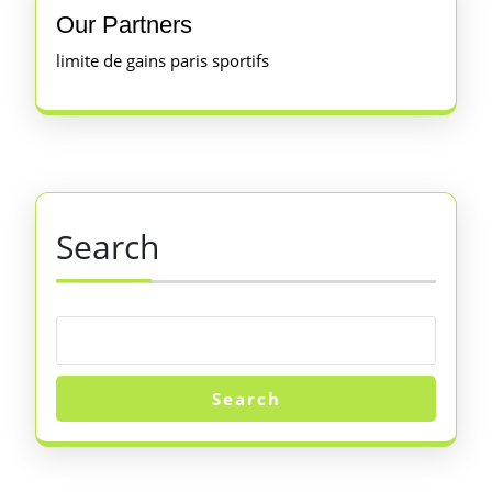
Our Partners
limite de gains paris sportifs
Search
Search