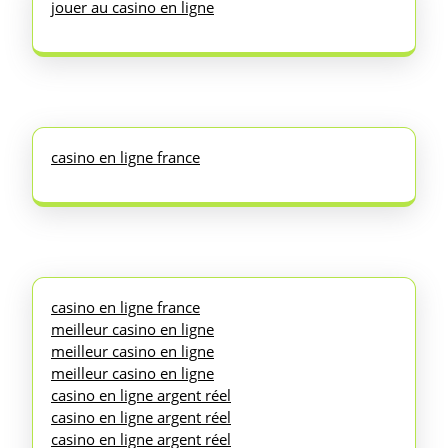
jouer au casino en ligne
casino en ligne france
casino en ligne france
meilleur casino en ligne
meilleur casino en ligne
meilleur casino en ligne
casino en ligne argent réel
casino en ligne argent réel
casino en ligne argent réel