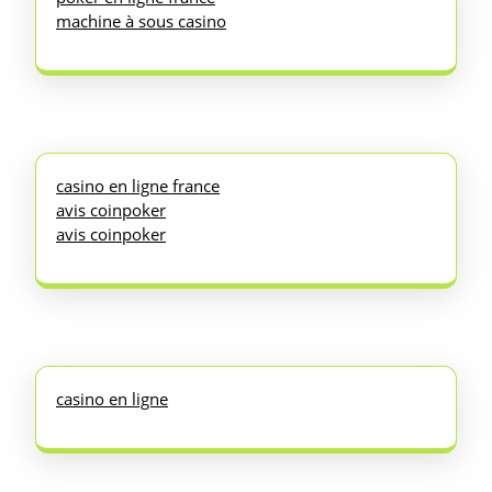
machine à sous casino
casino en ligne france
avis coinpoker
avis coinpoker
casino en ligne