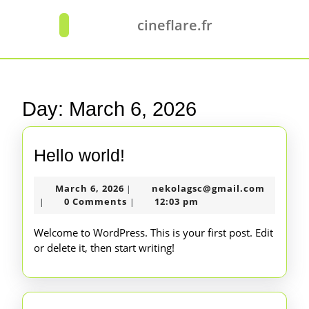
Skip
to
cineflare.fr
Open
content
Button
Skip
to
content
Day:
March 6, 2026
Hello
Hello world!
world!
March
nekolag
March 6, 2026
nekolagsc@gmail.com
|
6,
0 Comments
12:03 pm
|
|
2026
Welcome to WordPress. This is your first post. Edit
or delete it, then start writing!