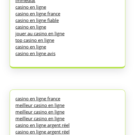
immédiat
casino en ligne
casino en ligne france
casino en ligne fiable
casino en ligne
jouer au casino en ligne
top casino en ligne
casino en ligne
casino en ligne avis
casino en ligne france
meilleur casino en ligne
meilleur casino en ligne
meilleur casino en ligne
casino en ligne argent réel
casino en ligne argent réel